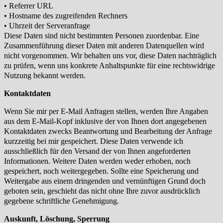
•
Referrer URL
•
Hostname des zugreifenden Rechners
•
Uhrzeit der Serveranfrage
Diese Daten sind nicht bestimmten Personen zuordenbar. Eine
Zusammenführung dieser Daten mit anderen Datenquellen wird
nicht
vorgenommen. Wir behalten uns vor, diese Daten nachträglich
zu prüfen, wenn uns konkrete Anhaltspunkte für eine rechtswidrige
Nutzung
bekannt werden.
Kontaktdaten
Wenn Sie mir per E-Mail Anfragen stellen, werden Ihre Angaben
aus dem E-Mail-Kopf inklusive der von Ihnen dort angegebenen
Kontaktdaten
zwecks Beantwortung und Bearbeitung der Anfrage
kurzzeitig bei mir gespeichert. Diese Daten verwende ich
ausschließlich für den Versand
der von Ihnen angeforderten
Informationen. Weitere Daten werden weder erhoben, noch
gespeichert, noch weitergegeben. Sollte eine
Speicherung und
Weitergabe aus einem dringenden und vernünftigen Grund doch
geboten sein, geschieht das nicht ohne Ihre zuvor
ausdrücklich
gegebene schriftliche Genehmigung.
Auskunft, Löschung, Sperrung