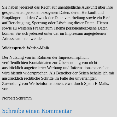
Sie haben jederzeit das Recht auf unentgeltliche Auskunft über Ihre
gespeicherten personenbezogenen Daten, deren Herkunft und
Empfänger
und den Zweck der Datenverarbeitung sowie ein Recht
auf Berichtigung, Sperrung oder Löschung dieser Daten. Hierzu
sowie zu weiteren
Fragen zum Thema personenbezogene Daten
können Sie sich jederzeit unter der im Impressum angegebenen
Adresse an mich wenden.
Widerspruch Werbe-Mails
Der Nutzung von im Rahmen der Impressumspflicht
veröffentlichten Kontaktdaten zur Übersendung von nicht
ausdrücklich angeforderter
Werbung und Informationsmaterialien
wird hiermit widersprochen. Als Betreiber der Seiten behalte ich mir
ausdrücklich rechtliche Schritte im
Falle der unverlangten
Zusendung von Werbeinformationen, etwa durch Spam-E-Mails,
vor.
Norbert Schramm
Schreibe einen Kommentar