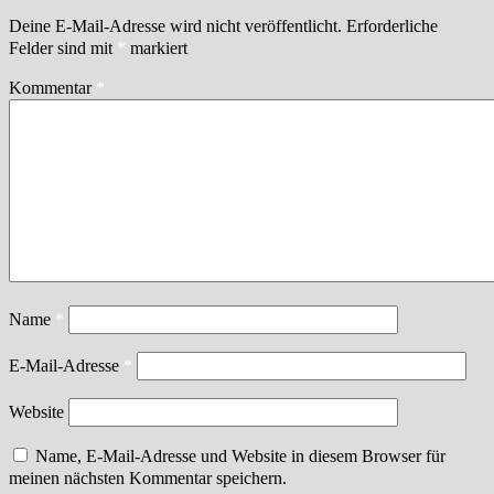
Deine E-Mail-Adresse wird nicht veröffentlicht.
Erforderliche
Felder sind mit
*
markiert
Kommentar
*
Name
*
E-Mail-Adresse
*
Website
Name, E-Mail-Adresse und Website in diesem Browser für
meinen nächsten Kommentar speichern.