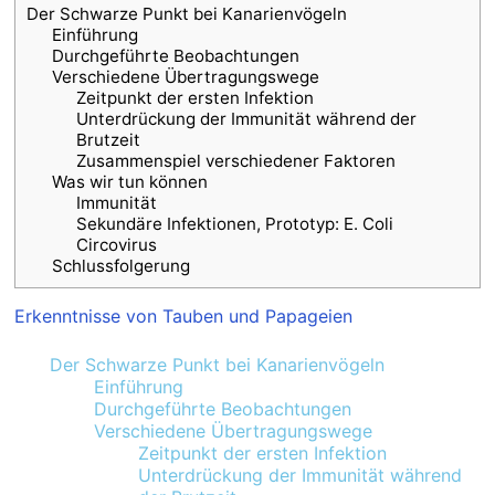
Der Schwarze Punkt bei Kanarienvögeln
Einführung
Durchgeführte Beobachtungen
Verschiedene Übertragungswege
Zeitpunkt der ersten Infektion
Unterdrückung der Immunität während der
Brutzeit
Zusammenspiel verschiedener Faktoren
Was wir tun können
Immunität
Sekundäre Infektionen, Prototyp: E. Coli
Circovirus
Schlussfolgerung
Erkenntnisse von Tauben und Papageien
Der Schwarze Punkt bei Kanarienvögeln
Einführung
Durchgeführte Beobachtungen
Verschiedene Übertragungswege
Zeitpunkt der ersten Infektion
Unterdrückung der Immunität während