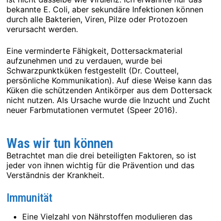
bekannte E. Coli, aber sekundäre Infektionen können
durch alle Bakterien, Viren, Pilze oder Protozoen
verursacht werden.
Eine verminderte Fähigkeit, Dottersackmaterial
aufzunehmen und zu verdauen, wurde bei
Schwarzpunktküken festgestellt (Dr. Coutteel,
persönliche Kommunikation). Auf diese Weise kann das
Küken die schützenden Antikörper aus dem Dottersack
nicht nutzen. Als Ursache wurde die Inzucht und Zucht
neuer Farbmutationen vermutet (Speer 2016).
Was wir tun können
Betrachtet man die drei beteiligten Faktoren, so ist
jeder von ihnen wichtig für die Prävention und das
Verständnis der Krankheit.
Immunität
Eine Vielzahl von Nährstoffen modulieren das