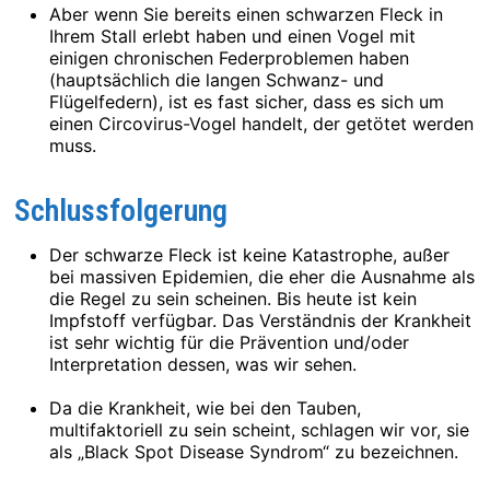
Aber wenn Sie bereits einen schwarzen Fleck in
Ihrem Stall erlebt haben und einen Vogel mit
einigen chronischen Federproblemen haben
(hauptsächlich die langen Schwanz- und
Flügelfedern), ist es fast sicher, dass es sich um
einen Circovirus-Vogel handelt, der getötet werden
muss.
Schlussfolgerung
Der schwarze Fleck ist keine Katastrophe, außer
bei massiven Epidemien, die eher die Ausnahme als
die Regel zu sein scheinen. Bis heute ist kein
Impfstoff verfügbar. Das Verständnis der Krankheit
ist sehr wichtig für die Prävention und/oder
Interpretation dessen, was wir sehen.
Da die Krankheit, wie bei den Tauben,
multifaktoriell zu sein scheint, schlagen wir vor, sie
als „Black Spot Disease Syndrom“ zu bezeichnen.