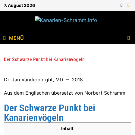
7. August 2026
MENÜ
Der Schwarze Punkt bei Kanarienvögeln
Dr. Jan Vanderborght, MD – 2018
Aus dem Englischen übersetzt von Norbert Schramm
Der Schwarze Punkt bei
Kanarienvögeln
Inhalt