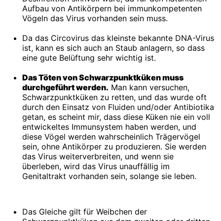
Aufbau von Antikörpern bei immunkompetenten
Vögeln das Virus vorhanden sein muss.
Da das Circovirus das kleinste bekannte DNA-Virus
ist, kann es sich auch an Staub anlagern, so dass
eine gute Belüftung sehr wichtig ist.
Das Töten von Schwarzpunktküken muss
durchgeführt werden.
Man kann versuchen,
Schwarzpunktküken zu retten, und das wurde oft
durch den Einsatz von Fluiden und/oder Antibiotika
getan, es scheint mir, dass diese Küken nie ein voll
entwickeltes Immunsystem haben werden, und
diese Vögel werden wahrscheinlich Trägervögel
sein, ohne Antikörper zu produzieren. Sie werden
das Virus weiterverbreiten, und wenn sie
überleben, wird das Virus unauffällig im
Genitaltrakt vorhanden sein, solange sie leben.
Das Gleiche gilt für Weibchen der