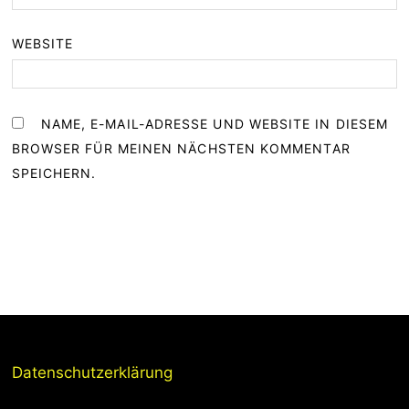
WEBSITE
NAME, E-MAIL-ADRESSE UND WEBSITE IN DIESEM
BROWSER FÜR MEINEN NÄCHSTEN KOMMENTAR
SPEICHERN.
Datenschutzerklärung