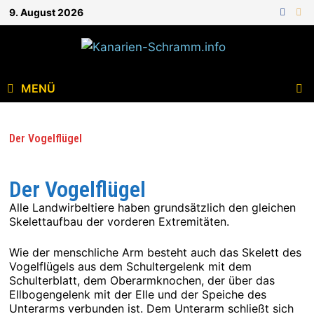
9. August 2026
MENÜ
Der Vogelflügel
Der Vogelflügel
Alle Landwirbeltiere haben grundsätzlich den gleichen
Skelettaufbau der vorderen Extremitäten.
Wie der menschliche Arm besteht auch das Skelett des
Vogelflügels aus dem Schultergelenk mit dem
Schulterblatt, dem Oberarmknochen, der über das
Ellbogengelenk mit der Elle und der Speiche des
Unterarms verbunden ist. Dem Unterarm schließt sich