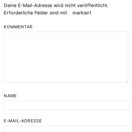
Deine E-Mail-Adresse wird nicht veröffentlicht.
Erforderliche Felder sind mit
*
markiert
KOMMENTAR
*
NAME
*
E-MAIL-ADRESSE
*