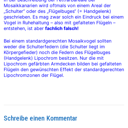
Mosaikkanarien wird oftmals von einem Areal der
„Schulter“ oder des „Flügelbuges“ (= Handgelenk)
geschrieben. Es mag zwar solch ein Eindruck bei einem
Vogel in Ruhehaltung – also mit gefalteten Flügeln –
entstehen, ist aber
fachlich falsch!
Bei einem standardgerechten Mosaikvogel sollten
weder die Schulterfedern (die Schulter liegt im
Körpergefieder) noch die Federn des Flügelbuges
(Handgelenk) Lipochrom besitzen. Nur die mit
Lipochrom gefärbten Armdecken bilden bei gefalteten
Flügeln den gewünschten Effekt der standardgerechten
Lipochromzonen der Flügel.
Schreibe einen Kommentar