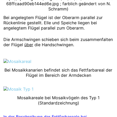
68ffcaad90eb144ed6e.jpg ; farblich geändert von N.
Schramm)
Bei angelegtem Flügel ist der Oberarm parallel zur
Rückenlinie gestellt. Elle und Speiche liegen bei
angelegtem Flügel parallel zum Oberarm.
Die Armschwingen schieben sich beim zusammenfalten
der Flügel
über
die Handschwingen.
Bei Mosaikkanarien befindet sich das Fettfarbareal der
Flügel im Bereich der Armdecken
Mosaikareale bei Mosaikvögeln des Typ 1
(Standardzeichnung)
In der Beschreibung der Fettfarbareale bei