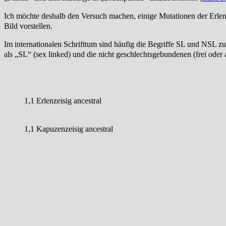
Ich möchte deshalb den Versuch machen, einige Mutationen der Erlen
Bild vorstellen.
Im internationalen Schrifttum sind häufig die Begriffe SL und NSL 
als „SL“ (sex linked) und die nicht geschlechtsgebundenen (frei ode
1,1 Erlenzeisig ancestral
1,1 Kapuzenzeisig ancestral