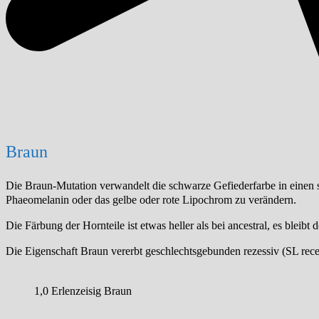
Braun
Die Braun-Mutation verwandelt die schwarze Gefiederfarbe in einen
Phaeomelanin oder das gelbe oder rote Lipochrom zu verändern.
Die Färbung der Hornteile ist etwas heller als bei ancestral, es blei
Die Eigenschaft Braun vererbt geschlechtsgebunden rezessiv (SL reces
1,0 Erlenzeisig Braun