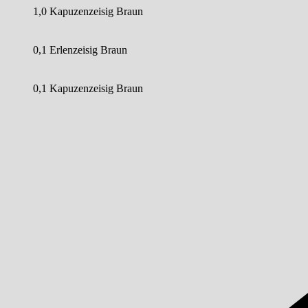
1,0 Kapuzenzeisig Braun
0,1 Erlenzeisig Braun
0,1 Kapuzenzeisig Braun