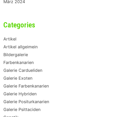
März 2024
Categories
Artikel
Artikel allgeimein
Bildergalerie
Farbenkanarien
Galerie Cardueliden
Galerie Exoten
Galerie Farbenkanarien
Galerie Hybriden
Galerie Positurkanarien
Galerie Psittaciden