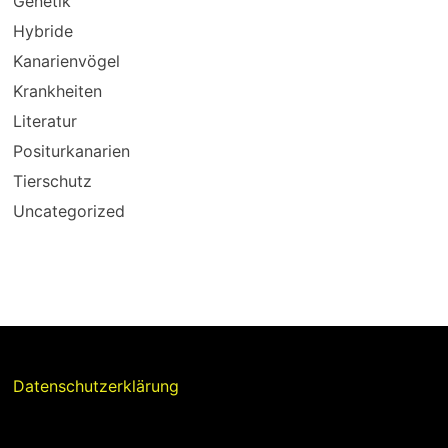
Genetik
Hybride
Kanarienvögel
Krankheiten
Literatur
Positurkanarien
Tierschutz
Uncategorized
Datenschutzerklärung