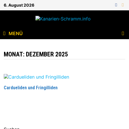
6. August 2026
MENÜ
MONAT:
DEZEMBER 2025
Cardueliden und Fringilliden
WEITERLESEN