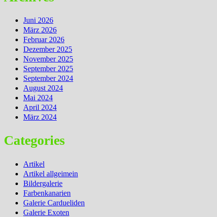
Juni 2026
März 2026
Februar 2026
Dezember 2025
November 2025
September 2025
September 2024
August 2024
Mai 2024
April 2024
März 2024
Categories
Artikel
Artikel allgeimein
Bildergalerie
Farbenkanarien
Galerie Cardueliden
Galerie Exoten