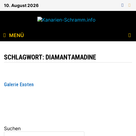
10. August 2026
MENÜ
SCHLAGWORT:
DIAMANTAMADINE
Galerie Exoten
WEITERLESEN
Suchen