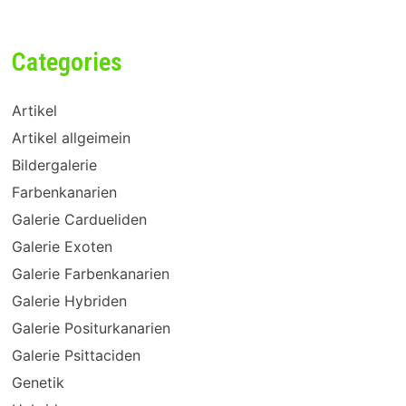
Categories
Artikel
Artikel allgeimein
Bildergalerie
Farbenkanarien
Galerie Cardueliden
Galerie Exoten
Galerie Farbenkanarien
Galerie Hybriden
Galerie Positurkanarien
Galerie Psittaciden
Genetik