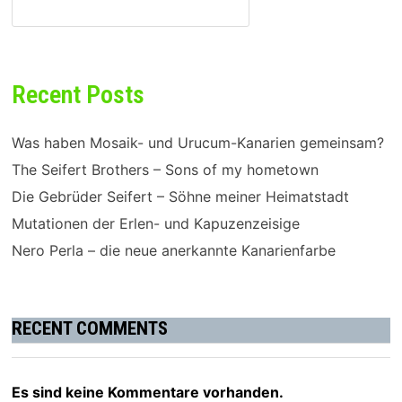
SUCHEN
Recent Posts
Was haben Mosaik- und Urucum-Kanarien gemeinsam?
The Seifert Brothers – Sons of my hometown
Die Gebrüder Seifert – Söhne meiner Heimatstadt
Mutationen der Erlen- und Kapuzenzeisige
Nero Perla – die neue anerkannte Kanarienfarbe
RECENT COMMENTS
Es sind keine Kommentare vorhanden.