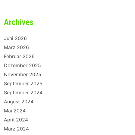
Archives
Juni 2026
März 2026
Februar 2026
Dezember 2025
November 2025
September 2025
September 2024
August 2024
Mai 2024
April 2024
März 2024