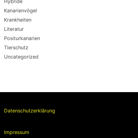
Hybride
Kanarienvögel
Krankheiten
Literatur
Positurkanarien
Tierschutz
Uncategorized
Datenschutzerklärung
Impressum