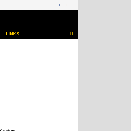
LINKS