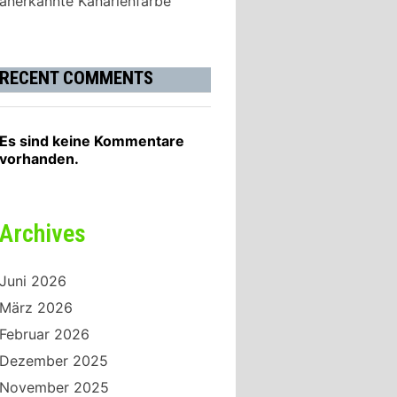
anerkannte Kanarienfarbe
RECENT COMMENTS
Es sind keine Kommentare
vorhanden.
Archives
Juni 2026
März 2026
Februar 2026
Dezember 2025
November 2025