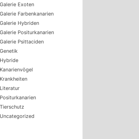
Galerie Exoten
Galerie Farbenkanarien
Galerie Hybriden
Galerie Positurkanarien
Galerie Psittaciden
Genetik
Hybride
Kanarienvögel
Krankheiten
Literatur
Positurkanarien
Tierschutz
Uncategorized