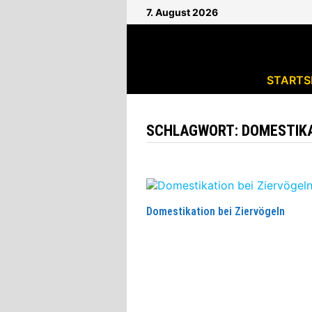
7. August 2026
STARTS
SCHLAGWORT:
DOMESTIK
Domestikation bei Ziervögeln
WEITERLESEN