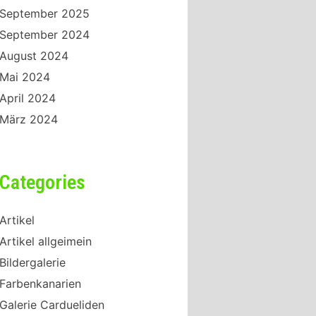
September 2025
September 2024
August 2024
Mai 2024
April 2024
März 2024
Categories
Artikel
Artikel allgeimein
Bildergalerie
Farbenkanarien
Galerie Cardueliden