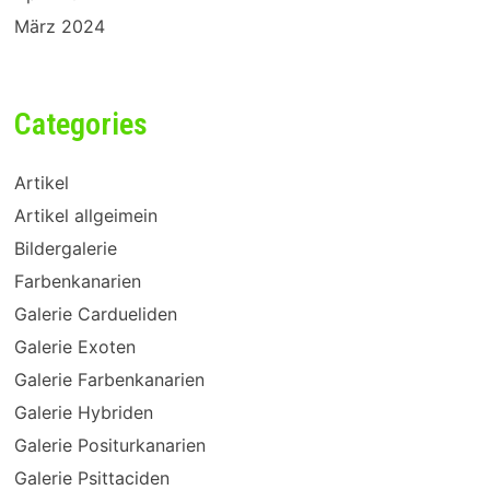
März 2024
Categories
Artikel
Artikel allgeimein
Bildergalerie
Farbenkanarien
Galerie Cardueliden
Galerie Exoten
Galerie Farbenkanarien
Galerie Hybriden
Galerie Positurkanarien
Galerie Psittaciden