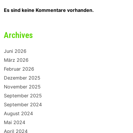
Es sind keine Kommentare vorhanden.
Archives
Juni 2026
März 2026
Februar 2026
Dezember 2025
November 2025
September 2025
September 2024
August 2024
Mai 2024
April 2024