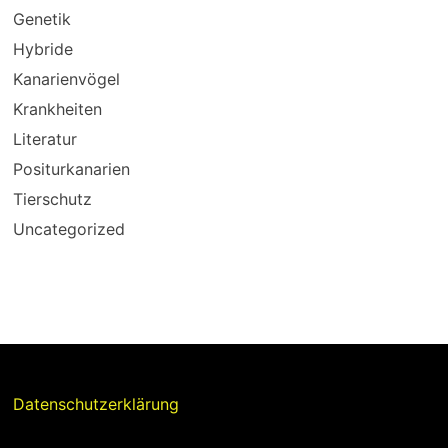
Genetik
Hybride
Kanarienvögel
Krankheiten
Literatur
Positurkanarien
Tierschutz
Uncategorized
Datenschutzerklärung