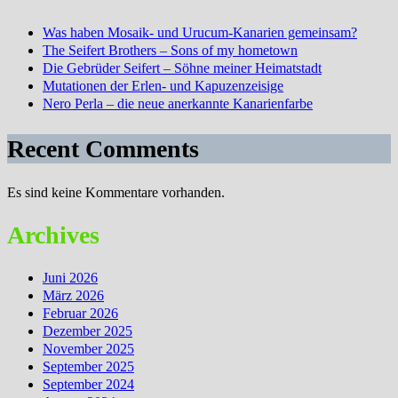
Was haben Mosaik- und Urucum-Kanarien gemeinsam?
The Seifert Brothers – Sons of my hometown
Die Gebrüder Seifert – Söhne meiner Heimatstadt
Mutationen der Erlen- und Kapuzenzeisige
Nero Perla – die neue anerkannte Kanarienfarbe
Recent Comments
Es sind keine Kommentare vorhanden.
Archives
Juni 2026
März 2026
Februar 2026
Dezember 2025
November 2025
September 2025
September 2024