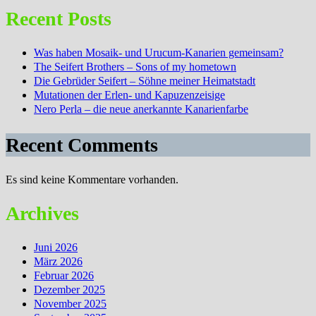
Recent Posts
Was haben Mosaik- und Urucum-Kanarien gemeinsam?
The Seifert Brothers – Sons of my hometown
Die Gebrüder Seifert – Söhne meiner Heimatstadt
Mutationen der Erlen- und Kapuzenzeisige
Nero Perla – die neue anerkannte Kanarienfarbe
Recent Comments
Es sind keine Kommentare vorhanden.
Archives
Juni 2026
März 2026
Februar 2026
Dezember 2025
November 2025