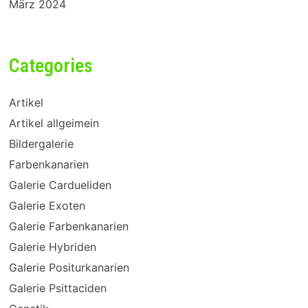
März 2024
Categories
Artikel
Artikel allgeimein
Bildergalerie
Farbenkanarien
Galerie Cardueliden
Galerie Exoten
Galerie Farbenkanarien
Galerie Hybriden
Galerie Positurkanarien
Galerie Psittaciden