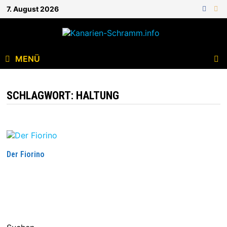
7. August 2026
MENÜ
SCHLAGWORT:
HALTUNG
Der Fiorino
WEITERLESEN