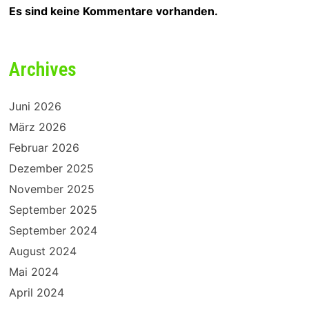
Es sind keine Kommentare vorhanden.
Archives
Juni 2026
März 2026
Februar 2026
Dezember 2025
November 2025
September 2025
September 2024
August 2024
Mai 2024
April 2024