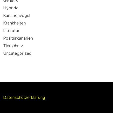
Genetik
Hybride
Kanarienvögel
Krankheiten
Literatur
Positurkanarien
Tierschutz
Uncategorized
Datenschutzerklärung