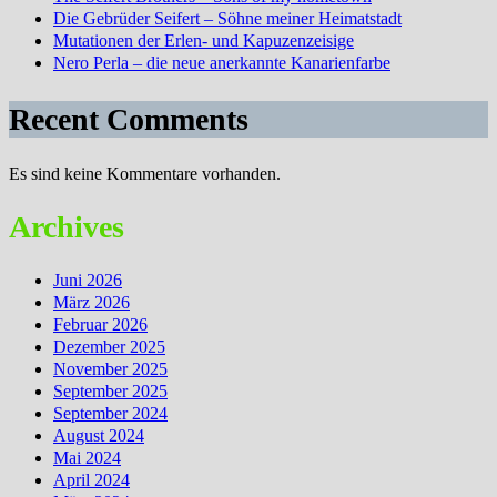
Die Gebrüder Seifert – Söhne meiner Heimatstadt
Mutationen der Erlen- und Kapuzenzeisige
Nero Perla – die neue anerkannte Kanarienfarbe
Recent Comments
Es sind keine Kommentare vorhanden.
Archives
Juni 2026
März 2026
Februar 2026
Dezember 2025
November 2025
September 2025
September 2024
August 2024
Mai 2024
April 2024