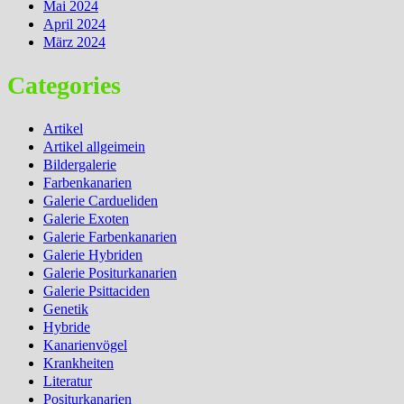
Mai 2024
April 2024
März 2024
Categories
Artikel
Artikel allgeimein
Bildergalerie
Farbenkanarien
Galerie Cardueliden
Galerie Exoten
Galerie Farbenkanarien
Galerie Hybriden
Galerie Positurkanarien
Galerie Psittaciden
Genetik
Hybride
Kanarienvögel
Krankheiten
Literatur
Positurkanarien