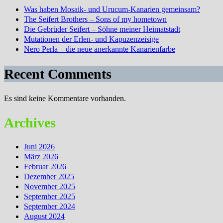
Was haben Mosaik- und Urucum-Kanarien gemeinsam?
The Seifert Brothers – Sons of my hometown
Die Gebrüder Seifert – Söhne meiner Heimatstadt
Mutationen der Erlen- und Kapuzenzeisige
Nero Perla – die neue anerkannte Kanarienfarbe
Recent Comments
Es sind keine Kommentare vorhanden.
Archives
Juni 2026
März 2026
Februar 2026
Dezember 2025
November 2025
September 2025
September 2024
August 2024