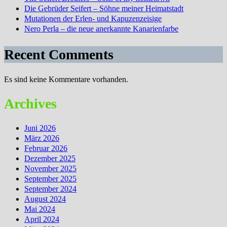
Die Gebrüder Seifert – Söhne meiner Heimatstadt
Mutationen der Erlen- und Kapuzenzeisige
Nero Perla – die neue anerkannte Kanarienfarbe
Recent Comments
Es sind keine Kommentare vorhanden.
Archives
Juni 2026
März 2026
Februar 2026
Dezember 2025
November 2025
September 2025
September 2024
August 2024
Mai 2024
April 2024