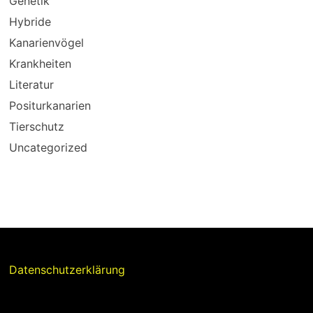
Genetik
Hybride
Kanarienvögel
Krankheiten
Literatur
Positurkanarien
Tierschutz
Uncategorized
Datenschutzerklärung