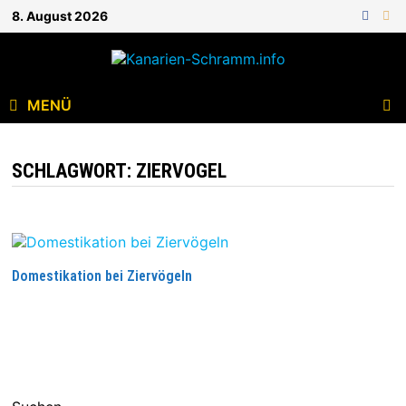
8. August 2026
MENÜ
SCHLAGWORT:
ZIERVOGEL
Domestikation bei Ziervögeln
WEITERLESEN