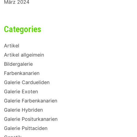
März 2024
Categories
Artikel
Artikel allgeimein
Bildergalerie
Farbenkanarien
Galerie Cardueliden
Galerie Exoten
Galerie Farbenkanarien
Galerie Hybriden
Galerie Positurkanarien
Galerie Psittaciden