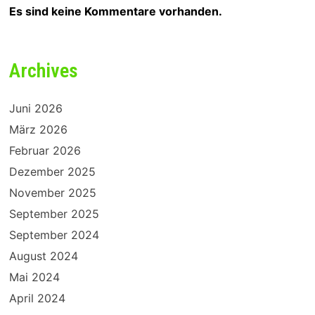
Es sind keine Kommentare vorhanden.
Archives
Juni 2026
März 2026
Februar 2026
Dezember 2025
November 2025
September 2025
September 2024
August 2024
Mai 2024
April 2024