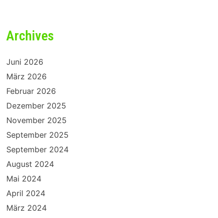
Archives
Juni 2026
März 2026
Februar 2026
Dezember 2025
November 2025
September 2025
September 2024
August 2024
Mai 2024
April 2024
März 2024