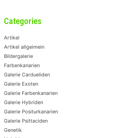
Categories
Artikel
Artikel allgeimein
Bildergalerie
Farbenkanarien
Galerie Cardueliden
Galerie Exoten
Galerie Farbenkanarien
Galerie Hybriden
Galerie Positurkanarien
Galerie Psittaciden
Genetik