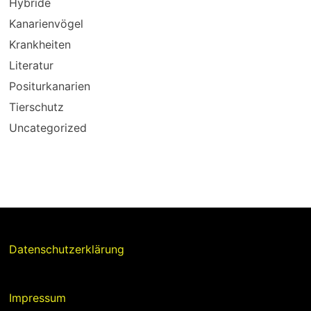
Hybride
Kanarienvögel
Krankheiten
Literatur
Positurkanarien
Tierschutz
Uncategorized
Datenschutzerklärung
Impressum