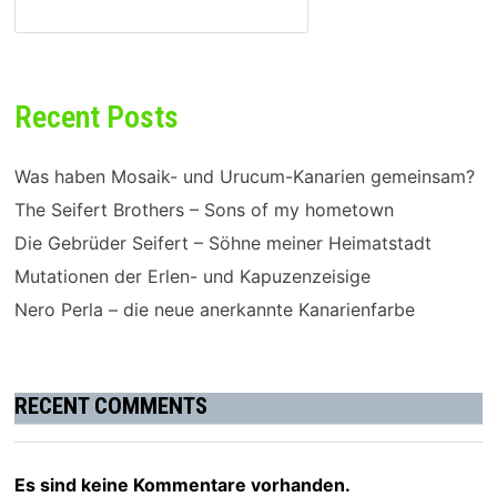
SUCHEN
Recent Posts
Was haben Mosaik- und Urucum-Kanarien gemeinsam?
The Seifert Brothers – Sons of my hometown
Die Gebrüder Seifert – Söhne meiner Heimatstadt
Mutationen der Erlen- und Kapuzenzeisige
Nero Perla – die neue anerkannte Kanarienfarbe
RECENT COMMENTS
Es sind keine Kommentare vorhanden.