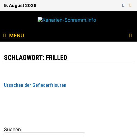
9. August 2026
MENÜ
SCHLAGWORT:
FRILLED
Ursachen der Gefiederfrisuren
WEITERLESEN
Suchen