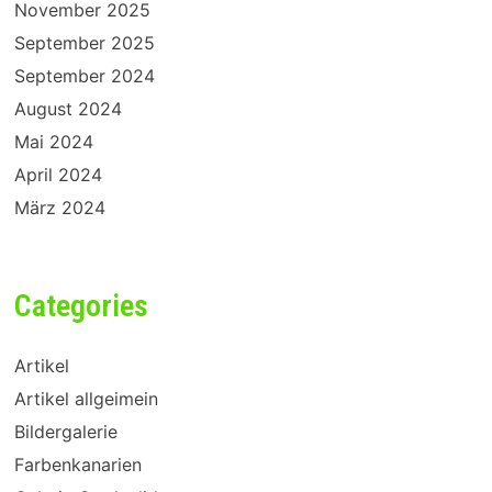
November 2025
September 2025
September 2024
August 2024
Mai 2024
April 2024
März 2024
Categories
Artikel
Artikel allgeimein
Bildergalerie
Farbenkanarien