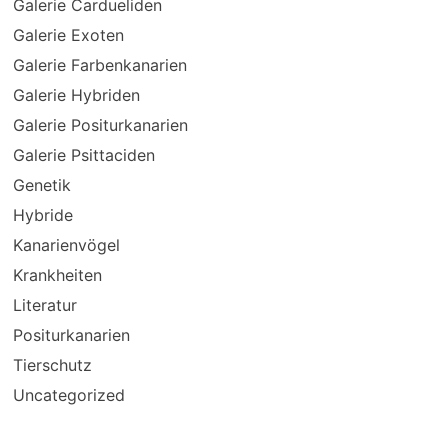
Galerie Cardueliden
Galerie Exoten
Galerie Farbenkanarien
Galerie Hybriden
Galerie Positurkanarien
Galerie Psittaciden
Genetik
Hybride
Kanarienvögel
Krankheiten
Literatur
Positurkanarien
Tierschutz
Uncategorized