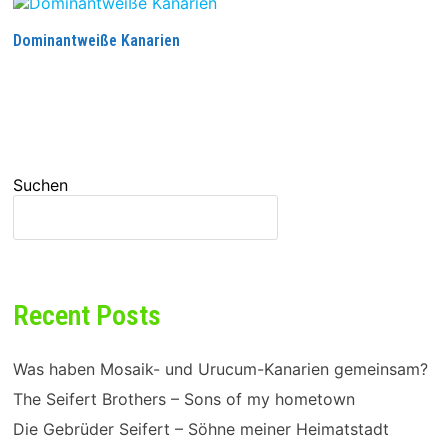
Dominantweiße Kanarien
WEITERLESEN
Suchen
SUCHEN
Recent Posts
Was haben Mosaik- und Urucum-Kanarien gemeinsam?
The Seifert Brothers – Sons of my hometown
Die Gebrüder Seifert – Söhne meiner Heimatstadt