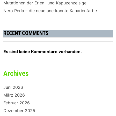
Mutationen der Erlen- und Kapuzenzeisige
Nero Perla – die neue anerkannte Kanarienfarbe
RECENT COMMENTS
Es sind keine Kommentare vorhanden.
Archives
Juni 2026
März 2026
Februar 2026
Dezember 2025