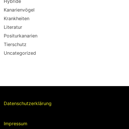
Hybride
Kanarienvögel
Krankheiten
Literatur
Positurkanarien
Tierschutz
Uncategorized
Datenschutzerklärung
Impressum