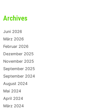
Archives
Juni 2026
März 2026
Februar 2026
Dezember 2025
November 2025
September 2025
September 2024
August 2024
Mai 2024
April 2024
März 2024