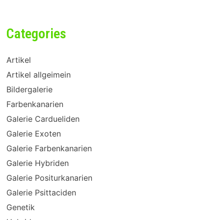
Categories
Artikel
Artikel allgeimein
Bildergalerie
Farbenkanarien
Galerie Cardueliden
Galerie Exoten
Galerie Farbenkanarien
Galerie Hybriden
Galerie Positurkanarien
Galerie Psittaciden
Genetik