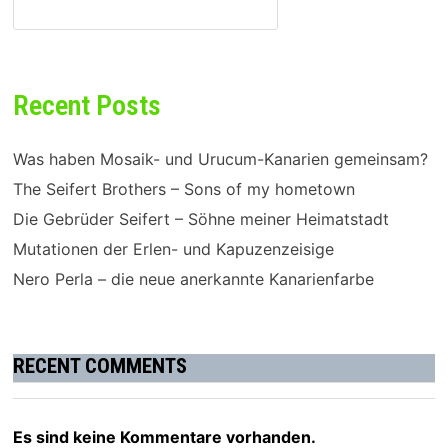
SUCHEN
Recent Posts
Was haben Mosaik- und Urucum-Kanarien gemeinsam?
The Seifert Brothers – Sons of my hometown
Die Gebrüder Seifert – Söhne meiner Heimatstadt
Mutationen der Erlen- und Kapuzenzeisige
Nero Perla – die neue anerkannte Kanarienfarbe
RECENT COMMENTS
Es sind keine Kommentare vorhanden.