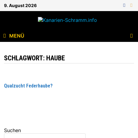
9. August 2026
MENÜ
SCHLAGWORT:
HAUBE
Qualzucht Federhaube?
WEITERLESEN
Suchen