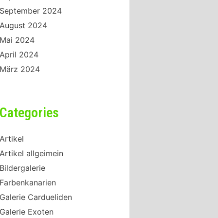
September 2024
August 2024
Mai 2024
April 2024
März 2024
Categories
Artikel
Artikel allgeimein
Bildergalerie
Farbenkanarien
Galerie Cardueliden
Galerie Exoten