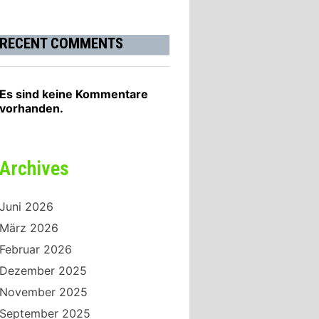
RECENT COMMENTS
Es sind keine Kommentare
vorhanden.
Archives
Juni 2026
März 2026
Februar 2026
Dezember 2025
November 2025
September 2025