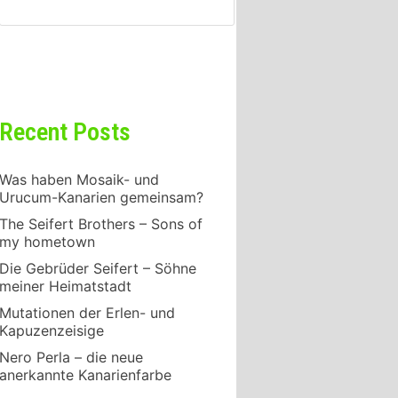
SUCHEN
Recent Posts
Was haben Mosaik- und
Urucum-Kanarien gemeinsam?
The Seifert Brothers – Sons of
my hometown
Die Gebrüder Seifert – Söhne
meiner Heimatstadt
Mutationen der Erlen- und
Kapuzenzeisige
Nero Perla – die neue
anerkannte Kanarienfarbe