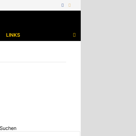
LINKS
Suchen