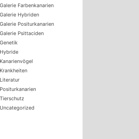
Galerie Farbenkanarien
Galerie Hybriden
Galerie Positurkanarien
Galerie Psittaciden
Genetik
Hybride
Kanarienvögel
Krankheiten
Literatur
Positurkanarien
Tierschutz
Uncategorized