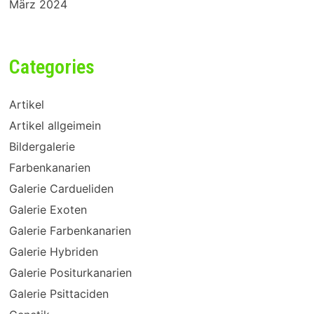
März 2024
Categories
Artikel
Artikel allgeimein
Bildergalerie
Farbenkanarien
Galerie Cardueliden
Galerie Exoten
Galerie Farbenkanarien
Galerie Hybriden
Galerie Positurkanarien
Galerie Psittaciden