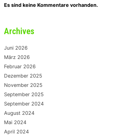
Es sind keine Kommentare vorhanden.
Archives
Juni 2026
März 2026
Februar 2026
Dezember 2025
November 2025
September 2025
September 2024
August 2024
Mai 2024
April 2024