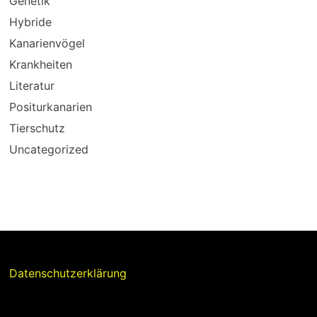
Genetik
Hybride
Kanarienvögel
Krankheiten
Literatur
Positurkanarien
Tierschutz
Uncategorized
Datenschutzerklärung