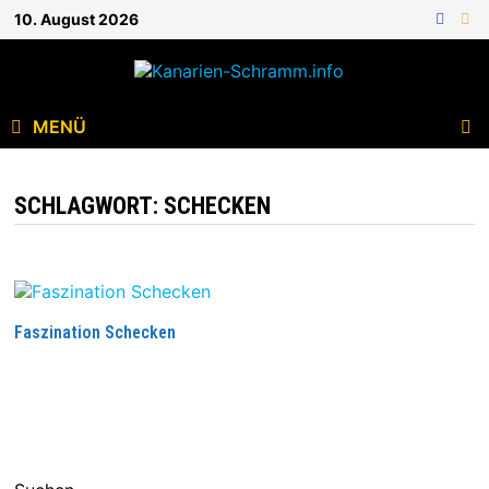
10. August 2026
MENÜ
SCHLAGWORT:
SCHECKEN
Faszination Schecken
WEITERLESEN