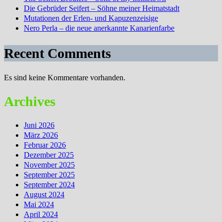
Die Gebrüder Seifert – Söhne meiner Heimatstadt
Mutationen der Erlen- und Kapuzenzeisige
Nero Perla – die neue anerkannte Kanarienfarbe
Recent Comments
Es sind keine Kommentare vorhanden.
Archives
Juni 2026
März 2026
Februar 2026
Dezember 2025
November 2025
September 2025
September 2024
August 2024
Mai 2024
April 2024